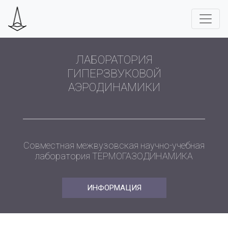
ЛАБОРАТОРИЯ
ГИПЕРЗВУКОВОЙ
АЭРОДИНАМИКИ
Совместная межвузовская научно-учебная
лаборатория ТЕРМОГАЗОДИНАМИКА
ИНФОРМАЦИЯ